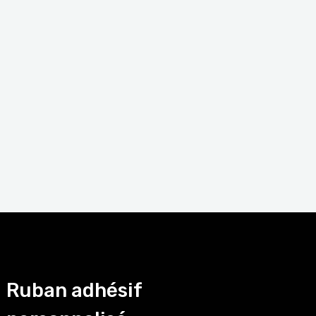
Ruban adhésif