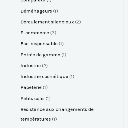
Déménageurs
1
Déroulement silencieux
2
E-commerce
3
Eco-responsable
1
Entrée de gamme
1
Industrie
2
Industrie cosmétique
1
Papeterie
1
Petits colis
1
Resistance aux changements de
températures
1