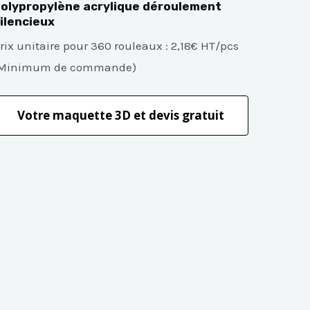
olypropylène acrylique déroulement
ilencieux
rix unitaire pour 360 rouleaux : 2,18€ HT/pcs
Minimum de commande)
Votre maquette 3D et devis gratuit