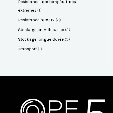
Resistance aux températures
extrêmes
1
Resistance aux UV
2
Stockage en milieu sec
2
Stockage longue durée
5
Transport
1