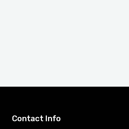
Contact Info