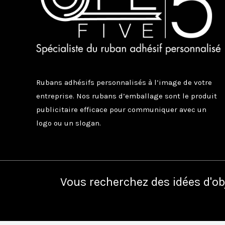
Rubans adhésifs personnalisés à l’image de votre
entreprise. Nos rubans d’emballage sont le produit
publicitaire efficace pour communiquer avec un
logo ou un slogan.
Vous recherchez des idées d'ob