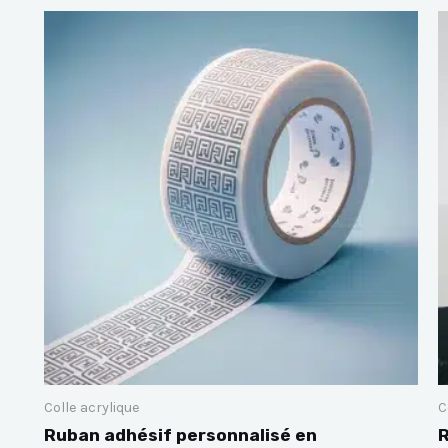
Colle acrylique
C
Ruban adhésif personnalisé en
R