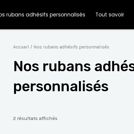
os rubans adhésifs personnalisés
Tout savoir
Accueil
/ Nos rubans adhésifs personnalisés
Nos rubans adhés
personnalisés
2 résultats affichés